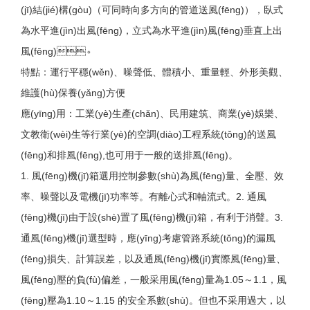
(jī)結(jié)構(gòu)（可同時向多方向的管道送風(fēng)），臥式
為水平進(jìn)出風(fēng)，立式為水平進(jìn)風(fēng)垂直上出
風(fēng)。
特點：運行平穩(wěn)、噪聲低、體積小、重量輕、外形美觀、
維護(hù)保養(yǎng)方便
應(yīng)用：工業(yè)生產(chǎn)、民用建筑、商業(yè)娛樂、
文教衛(wèi)生等行業(yè)的空調(diào)工程系統(tǒng)的送風
(fēng)和排風(fēng),也可用于一般的送排風(fēng)。
1. 風(fēng)機(jī)箱選用控制參數(shù)為風(fēng)量、全壓、效
率、噪聲以及電機(jī)功率等。有離心式和軸流式。2. 通風
(fēng)機(jī)由于設(shè)置了風(fēng)機(jī)箱，有利于消聲。3.
通風(fēng)機(jī)選型時，應(yīng)考慮管路系統(tǒng)的漏風
(fēng)損失、計算誤差，以及通風(fēng)機(jī)實際風(fēng)量、
風(fēng)壓的負(fù)偏差，一般采用風(fēng)量為1.05～1.1，風
(fēng)壓為1.10～1.15 的安全系數(shù)。但也不采用過大，以