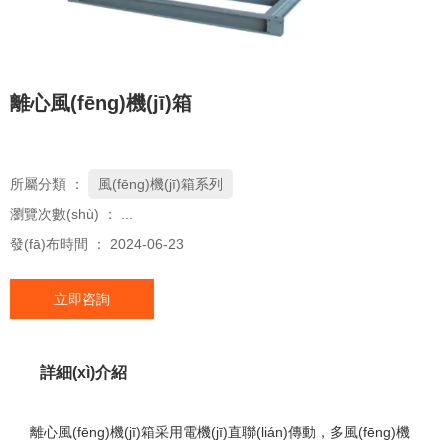
離心風(fēng)機(jī)箱
所屬分類 ：
風(fēng)機(jī)箱系列
瀏覽次數(shù) ：
...
發(fā)布時間 ： 2024-06-23
立即咨詢
詳細(xì)介紹
離心風(fēng)機(jī)箱采用電機(jī)直聯(lián)傳動，多風(fēng)機