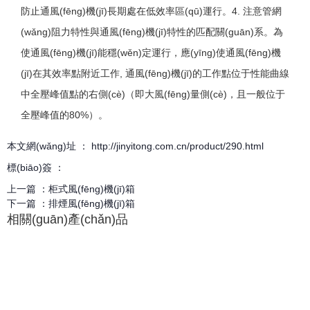
防止通風(fēng)機(jī)長期處在低效率區(qū)運行。4. 注意管網
(wǎng)阻力特性與通風(fēng)機(jī)特性的匹配關(guān)系。為
使通風(fēng)機(jī)能穩(wěn)定運行，應(yīng)使通風(fēng)機
(jī)在其效率點附近工作, 通風(fēng)機(jī)的工作點位于性能曲線
中全壓峰值點的右側(cè)（即大風(fēng)量側(cè)，且一般位于
全壓峰值的80%）。
本文網(wǎng)址 ： http://jinyitong.com.cn/product/290.html
標(biāo)簽 ：
上一篇 ：
柜式風(fēng)機(jī)箱
下一篇 ：
排煙風(fēng)機(jī)箱
相關(guān)產(chǎn)品