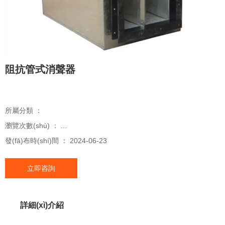
阻抗管式消聲器
所屬分類 ：
瀏覽次數(shù) ：
...
發(fā)布時(shí)間 ： 2024-06-23
立即咨詢
詳細(xì)介紹